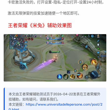
卡密激活失败的，打开设置-隐私-定位打开-设置24小时制，
激活无限弹窗的挂爱加速随便一个地区即可。
王者荣耀《米兔》辅助效果图
本文由王者荣耀辅助测试员于2026-04-22发表在王者荣耀外
挂辅助，如有疑问，请联系我们。
本文链接：
https://www.universitadellepersone.com/post/2
0.html