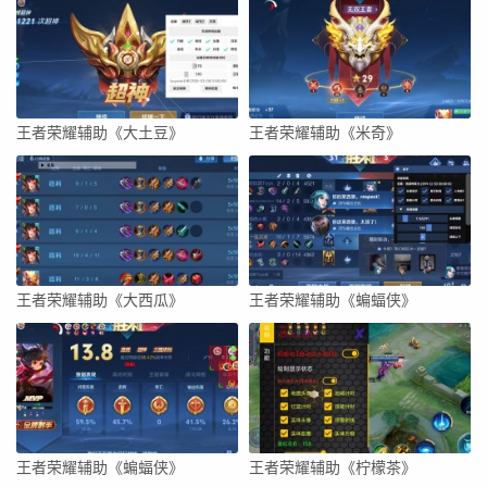
王者荣耀辅助《大土豆》
王者荣耀辅助《米奇》
王者荣耀辅助《大西瓜》
王者荣耀辅助《蝙蝠侠》
王者荣耀辅助《蝙蝠侠》
王者荣耀辅助《柠檬茶》