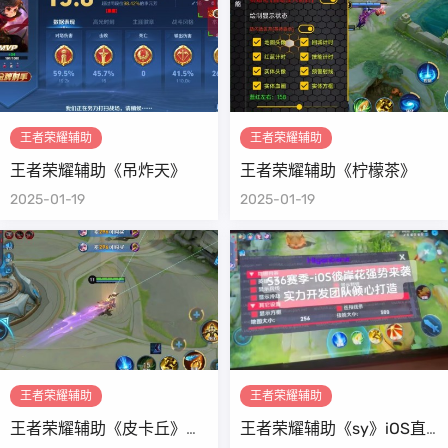
王者荣耀辅助
王者荣耀辅助
王者荣耀辅助《吊炸天》
王者荣耀辅助《柠檬茶》
2025-01-19
2025-01-19
王者荣耀辅助
王者荣耀辅助
王者荣耀辅助《皮卡丘》
王者荣耀辅助《sy》iOS直