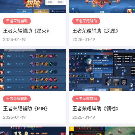
王者荣耀辅助
王者荣耀辅助
王者荣耀辅助《星火》
王者荣耀辅助《凤凰》
2025-01-19
2025-01-19
王者荣耀辅助
王者荣耀辅助
王者荣耀辅助《MIN》
王者荣耀辅助《领袖》
2025-01-19
2025-01-19